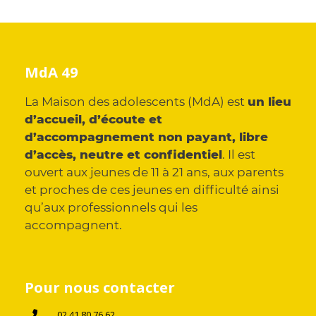
MdA 49
La Maison des adolescents (MdA) est
un lieu
d’accueil, d’écoute et
d’accompagnement non payant, libre
d’accès, neutre et confidentiel
. Il est
ouvert aux jeunes de 11 à 21 ans, aux parents
et proches de ces jeunes en difficulté ainsi
qu’aux professionnels qui les
accompagnent.
Pour nous contacter
02 41 80 76 62