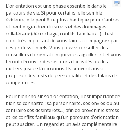
L’orientation est une phase essentielle dans le
parcours de vie. Si pour certains, elle semble
évidente, elle peut être plus chaotique pour d’autres
et peut engendrer du stress et des dommages
collatéraux (décrochage, conflits familiaux…). Il est
donc très important de vous faire accompagner par
des professionnels. Vous pouvez consulter des
conseillers d’orientation qui vous aiguilleront et vous
feront découvrir des secteurs d’activités ou des
métiers jusque là inconnus. Ils peuvent aussi
proposer des tests de personnalité et des bilans de
compétences.
Pour bien choisir son orientation, il est important de
bien se connaître : sa personnalité, ses envies ou au
contraire ses désintérêts…, afin de prévenir le stress
et les conflits familiaux qu’un parcours d’orientation
peut susciter. Un regard et un avis complémentaire