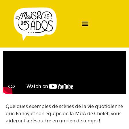
Quelques exemples de scènes de la vie quotidienne
que Fanny et son équipe de la MdA de Cholet, vous
aideront à résoudre en un rien de temps !