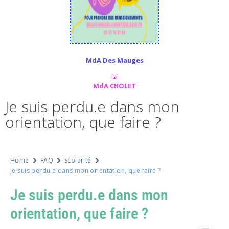
MdA Des Mauges
MdA CHOLET
Je suis perdu.e dans mon
orientation, que faire ?
Home
FAQ
Scolarité
Je suis perdu.e dans mon orientation, que faire ?
Je suis perdu.e dans mon
orientation, que faire ?