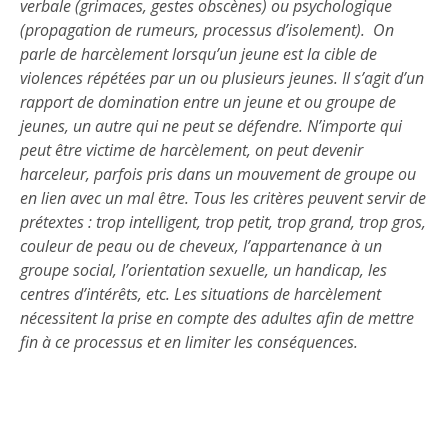
verbale (grimaces, gestes obscènes) ou psychologique
(propagation de rumeurs, processus d’isolement). On
parle de harcèlement lorsqu’un jeune est la cible de
violences répétées par un ou plusieurs jeunes. Il s’agit d’un
rapport de domination entre un jeune et ou groupe de
jeunes, un autre qui ne peut se défendre. N’importe qui
peut être victime de harcèlement, on peut devenir
harceleur, parfois pris dans un mouvement de groupe ou
en lien avec un mal être. Tous les critères peuvent servir de
prétextes : trop intelligent, trop petit, trop grand, trop gros,
couleur de peau ou de cheveux, l’appartenance à un
groupe social, l’orientation sexuelle, un handicap, les
centres d’intérêts, etc. Les situations de harcèlement
nécessitent la prise en compte des adultes afin de mettre
fin à ce processus et en limiter les conséquences.