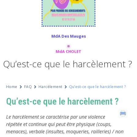
MdA Des Mauges
MdA CHOLET
Qu’est-ce que le harcèlement ?
Home
FAQ
Harcèlement
Qu’est-ce que le harcèlement ?
Qu’est-ce que le harcèlement ?
Le harcèlement se caractérise par une violence
répétée et continue qui peut être physique (coups,
menaces), verbale (insultes, moqueries, railleries) / non