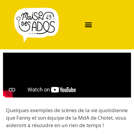
Quelques exemples de scènes de la vie quotidienne
que Fanny et son équipe de la MdA de Cholet, vous
aideront à résoudre en un rien de temps !