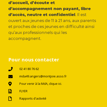
d’accueil, d’écoute et
d’accompagnement non payant, libre
d’accès, neutre et confidentiel
. Il est
ouvert aux jeunes de 11 à 21 ans, aux parents
et proches de ces jeunes en difficulté ainsi
qu’aux professionnels qui les
accompagnent.
Pour nous contacter
02 41 80 76 62
mda49.angers@montjoie.asso.fr
Pour venir à la MdA, clique ici.
FLYER
Rapports d'activité